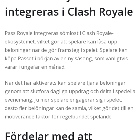
integreras i Clash Royale
Pass Royale integreras sömlöst i Clash Royale-
ekosystemet, vilket gör att spelare kan låsa upp
belöningar när de gör framsteg i spelet. Spelare kan
köpa Passet i början av en ny säsong, som vanligtvis
varar i ungefär en månad.
När det har aktiverats kan spelare tjäna belöningar
genom att slutföra dagliga uppdrag och delta i speciella
evenemang. Ju mer spelare engagerar sig i spelet,
desto fler belöningar kan de samla, vilket gör det till en
motiverande faktor för regelbundet spelande.
Fördelar med att