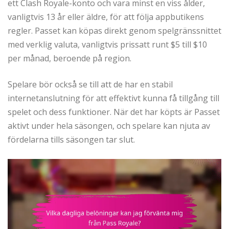
ett Clash Royale-konto och vara minst en viss ålder,
vanligtvis 13 år eller äldre, för att följa appbutikens
regler. Passet kan köpas direkt genom spelgränssnittet
med verklig valuta, vanligtvis prissatt runt $5 till $10
per månad, beroende på region.
Spelare bör också se till att de har en stabil
internetanslutning för att effektivt kunna få tillgång till
spelet och dess funktioner. När det har köpts är Passet
aktivt under hela säsongen, och spelare kan njuta av
fördelarna tills säsongen tar slut.