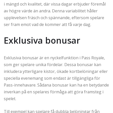
i mängd och kvalitet, där vissa dagar erbjuder föremål
av högre värde än andra. Denna variabilitet håller
upplevelsen fräsch och spännande, eftersom spelare
ser fram emot vad de kommer att få varje dag.
Exklusiva bonusar
Exklusiva bonusar är en nyckelfunktion i Pass Royale,
som ger spelare unika fördelar. Dessa bonusar kan
inkludera ytterligare kistor, ökade kortbelöningar eller
speciella evenemang som endast är tillgängliga för
Pass-innehavare. Sådana bonusar kan ha en betydande
inverkan på en spelares förmåga att göra framsteg i
spelet.
Till exempel kan spelare få dubbla belöningar från