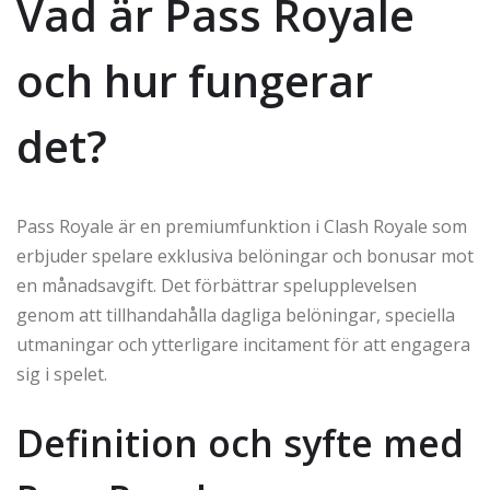
Vad är Pass Royale
och hur fungerar
det?
Pass Royale är en premiumfunktion i Clash Royale som
erbjuder spelare exklusiva belöningar och bonusar mot
en månadsavgift. Det förbättrar spelupplevelsen
genom att tillhandahålla dagliga belöningar, speciella
utmaningar och ytterligare incitament för att engagera
sig i spelet.
Definition och syfte med