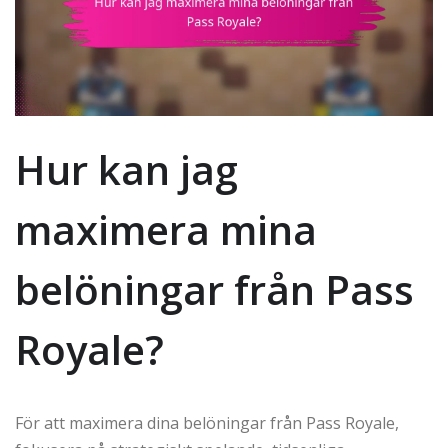
Hur kan jag
maximera mina
belöningar från Pass
Royale?
För att maximera dina belöningar från Pass Royale,