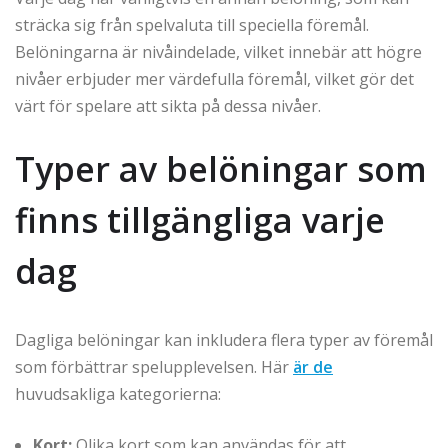
sträcka sig från spelvaluta till speciella föremål.
Belöningarna är nivåindelade, vilket innebär att högre
nivåer erbjuder mer värdefulla föremål, vilket gör det
värt för spelare att sikta på dessa nivåer.
Typer av belöningar som
finns tillgängliga varje
dag
Dagliga belöningar kan inkludera flera typer av föremål
som förbättrar spelupplevelsen. Här
är de
huvudsakliga kategorierna:
Kort:
Olika kort som kan användas för att