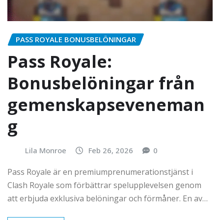
PASS ROYALE BONUSBELÖNINGAR
Pass Royale:
Bonusbelöningar från
gemenskapseveneman
g
Lila Monroe
Feb 26, 2026
0
Pass Royale är en premiumprenumerationstjänst i
Clash Royale som förbättrar spelupplevelsen genom
att erbjuda exklusiva belöningar och förmåner. En av…