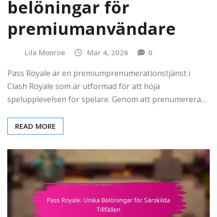
belöningar för
premiumanvändare
Lila Monroe
Mar 4, 2026
0
Pass Royale är en premiumprenumerationstjänst i
Clash Royale som är utformad för att höja
spelupplevelsen för spelare. Genom att prenumerera…
READ MORE