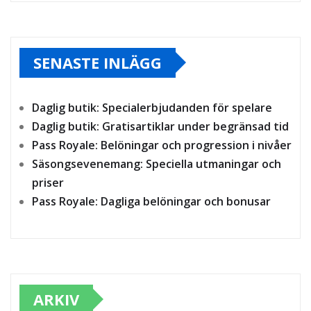
SENASTE INLÄGG
Daglig butik: Specialerbjudanden för spelare
Daglig butik: Gratisartiklar under begränsad tid
Pass Royale: Belöningar och progression i nivåer
Säsongsevenemang: Speciella utmaningar och
priser
Pass Royale: Dagliga belöningar och bonusar
ARKIV