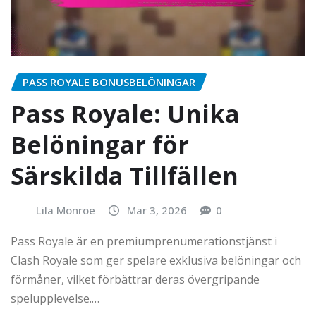
PASS ROYALE BONUSBELÖNINGAR
Pass Royale: Unika
Belöningar för
Särskilda Tillfällen
Lila Monroe
Mar 3, 2026
0
Pass Royale är en premiumprenumerationstjänst i
Clash Royale som ger spelare exklusiva belöningar och
förmåner, vilket förbättrar deras övergripande
spelupplevelse.…