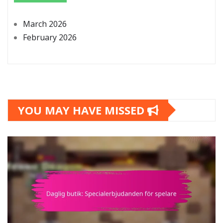
March 2026
February 2026
YOU MAY HAVE MISSED