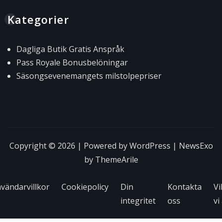
Kategorier
Dagliga Butik Gratis Anspråk
Pass Royale Bonusbelöningar
Säsongsevenemangets milstolpepriser
Copyright © 2026 | Powered by
WordPress
|
NewsExo
by
ThemeArile
vändarvillkor
Cookiepolicy
Din
Kontakta
Vi
integritet
oss
vi