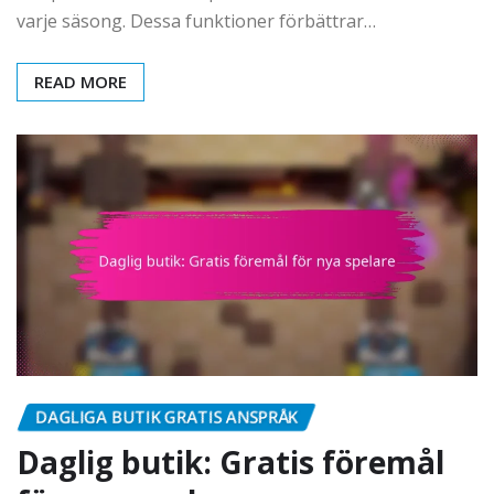
varje säsong. Dessa funktioner förbättrar…
READ MORE
DAGLIGA BUTIK GRATIS ANSPRÅK
Daglig butik: Gratis föremål