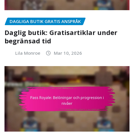
DAGLIGA BUTIK GRATIS ANSPRÅK
Daglig butik: Gratisartiklar under
begränsad tid
Lila Monroe
Mar 10, 2026