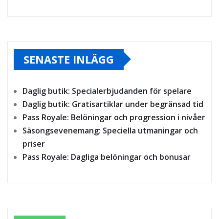
SENASTE INLÄGG
Daglig butik: Specialerbjudanden för spelare
Daglig butik: Gratisartiklar under begränsad tid
Pass Royale: Belöningar och progression i nivåer
Säsongsevenemang: Speciella utmaningar och
priser
Pass Royale: Dagliga belöningar och bonusar