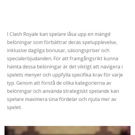
I Clash Royale kan spelare låsa upp en mängd
belöningar som förbättrar deras spelupplevelse,
inklusive dagliga bonusar, säsongspriser och
specialerbjudanden. För att framgångsrikt kunna
hämta dessa belöningar är det viktigt att navigera i
spelets menyer och uppfylla specifika krav för varje
typ. Genom att förstå de olika kategorierna av
belöningar och använda strategiskt spelande kan
spelare maximera sina fördelar och njuta mer av
spelet.