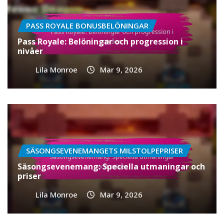
PASS ROYALE BONUSBELÖNINGAR
Pass Royale: Belöningar och progression i
nivåer
Lila Monroe
Mar 9, 2026
SÄSONGSEVENEMANGETS MILSTOLPEPRISER
Säsongsevenemang: Speciella utmaningar och
priser
Lila Monroe
Mar 9, 2026