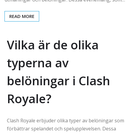
READ MORE
Vilka är de olika
typerna av
belöningar i Clash
Royale?
Clash Royale erbjuder olika typer av belöningar som
förbättrar spelandet och spelupplevelsen. Dessa