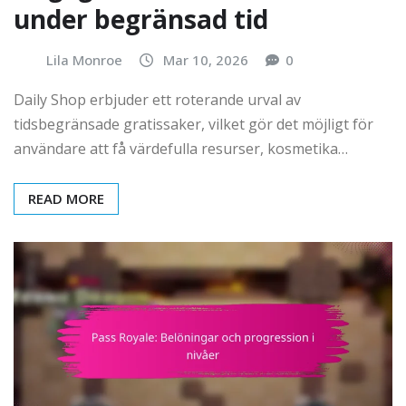
under begränsad tid
Lila Monroe
Mar 10, 2026
0
Daily Shop erbjuder ett roterande urval av
tidsbegränsade gratissaker, vilket gör det möjligt för
användare att få värdefulla resurser, kosmetika…
READ MORE