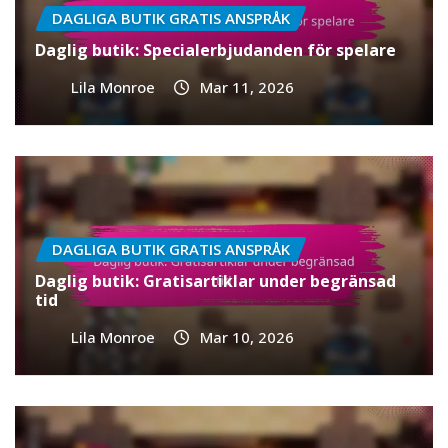
DAGLIGA BUTIK GRATIS ANSPRÅK
Daglig butik: Specialerbjudanden för spelare
Lila Monroe
Mar 11, 2026
DAGLIGA BUTIK GRATIS ANSPRÅK
Daglig butik: Gratisartiklar under begränsad
tid
Lila Monroe
Mar 10, 2026