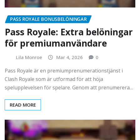
PASS ROYALE BONUSBELÖNINGAR
Pass Royale: Extra belöningar
för premiumanvändare
Lila Monroe
Mar 4, 2026
0
Pass Royale är en premiumprenumerationstjänst i
Clash Royale som är utformad för att höja
spelupplevelsen för spelare. Genom att prenumerera…
READ MORE