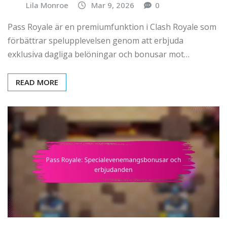
Lila Monroe
Mar 9, 2026
0
Pass Royale är en premiumfunktion i Clash Royale som
förbättrar spelupplevelsen genom att erbjuda
exklusiva dagliga belöningar och bonusar mot…
READ MORE