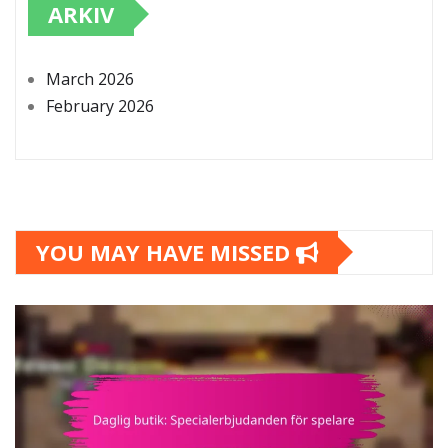
ARKIV
March 2026
February 2026
YOU MAY HAVE MISSED